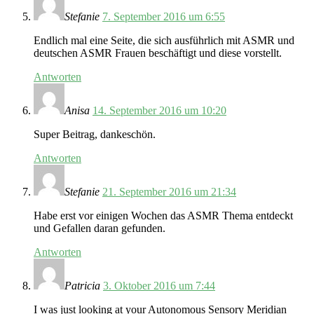
Stefanie
7. September 2016 um 6:55
Endlich mal eine Seite, die sich ausführlich mit ASMR und
deutschen ASMR Frauen beschäftigt und diese vorstellt.
Antworten
Anisa
14. September 2016 um 10:20
Super Beitrag, dankeschön.
Antworten
Stefanie
21. September 2016 um 21:34
Habe erst vor einigen Wochen das ASMR Thema entdeckt
und Gefallen daran gefunden.
Antworten
Patricia
3. Oktober 2016 um 7:44
I was just looking at your Autonomous Sensory Meridian