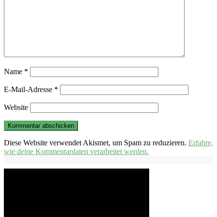
Name
*
E-Mail-Adresse
*
Website
Diese Website verwendet Akismet, um Spam zu reduzieren.
Erfahre,
wie deine Kommentardaten verarbeitet werden.