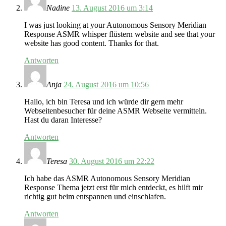
Nadine
13. August 2016 um 3:14
I was just looking at your Autonomous Sensory Meridian
Response ASMR whisper flüstern website and see that your
website has good content. Thanks for that.
Antworten
Anja
24. August 2016 um 10:56
Hallo, ich bin Teresa und ich würde dir gern mehr
Webseitenbesucher für deine ASMR Webseite vermitteln.
Hast du daran Interesse?
Antworten
Teresa
30. August 2016 um 22:22
Ich habe das ASMR Autonomous Sensory Meridian
Response Thema jetzt erst für mich entdeckt, es hilft mir
richtig gut beim entspannen und einschlafen.
Antworten