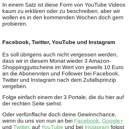
In einem Satz ist diese Form von YouTube Videos
kaum zu erklären oder zu beschreiben, aber wir
wollen es in den kommenden Wochen doch gern
probieren.
Facebook, Twitter, YouTube und Instagram
Es soll übrigens auch nicht vergessen werden,
dass wir in diesem Monat wieder 3 Amazon-
Shoppinggutscheine im Wert von jeweils 10 Euro
an die Abonennten und Follower bei Facebook,
Twitter und Instagram nach dem Zufallsprinzip
vergeben.
Folge einfach einem der 3 Portale, die du hier auf
der rechten Seite siehst.
Oder verfünffache doch deine Gewinnchance,
wenn du uns von nun an bei
Facebook
,
Google+
und
Twitter
, auf
YouTube
und bei
Instagram
folgst