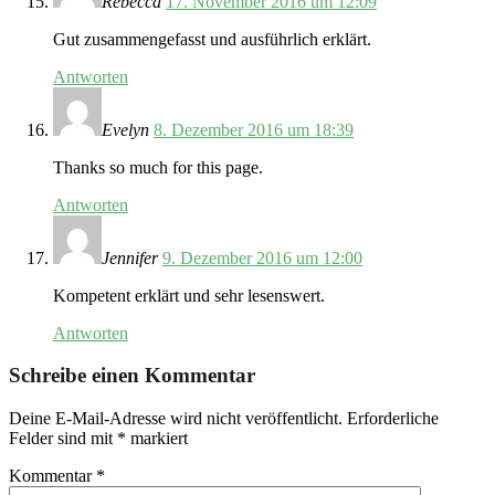
Rebecca
17. November 2016 um 12:09
Gut zusammengefasst und ausführlich erklärt.
Antworten
Evelyn
8. Dezember 2016 um 18:39
Thanks so much for this page.
Antworten
Jennifer
9. Dezember 2016 um 12:00
Kompetent erklärt und sehr lesenswert.
Antworten
Schreibe einen Kommentar
Deine E-Mail-Adresse wird nicht veröffentlicht.
Erforderliche
Felder sind mit
*
markiert
Kommentar
*