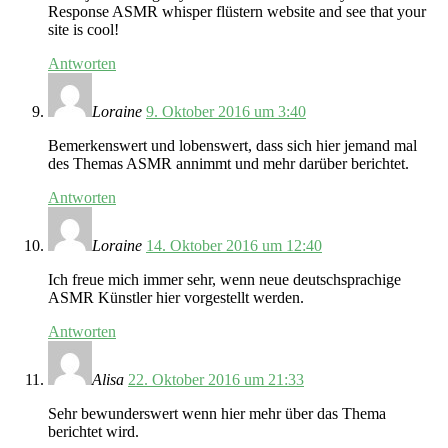
Response ASMR whisper flüstern website and see that your
site is cool!
Antworten
Loraine
9. Oktober 2016 um 3:40
Bemerkenswert und lobenswert, dass sich hier jemand mal
des Themas ASMR annimmt und mehr darüber berichtet.
Antworten
Loraine
14. Oktober 2016 um 12:40
Ich freue mich immer sehr, wenn neue deutschsprachige
ASMR Künstler hier vorgestellt werden.
Antworten
Alisa
22. Oktober 2016 um 21:33
Sehr bewunderswert wenn hier mehr über das Thema
berichtet wird.