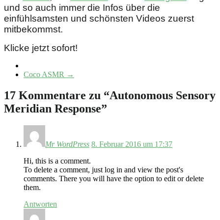
und so auch immer die Infos über die
einfühlsamsten und schönsten Videos zuerst
mitbekommst.
Klicke jetzt sofort!
Coco ASMR
→
17 Kommentare zu “
Autonomous Sensory
Meridian Response
”
Mr WordPress
8. Februar 2016 um 17:37
Hi, this is a comment.
To delete a comment, just log in and view the post's
comments. There you will have the option to edit or delete
them.
Antworten