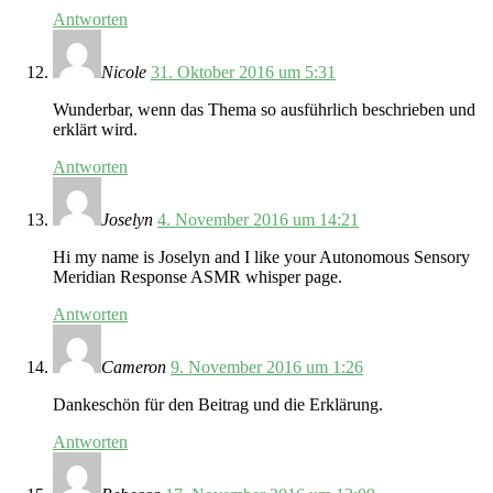
Antworten
Nicole
31. Oktober 2016 um 5:31
Wunderbar, wenn das Thema so ausführlich beschrieben und
erklärt wird.
Antworten
Joselyn
4. November 2016 um 14:21
Hi my name is Joselyn and I like your Autonomous Sensory
Meridian Response ASMR whisper page.
Antworten
Cameron
9. November 2016 um 1:26
Dankeschön für den Beitrag und die Erklärung.
Antworten