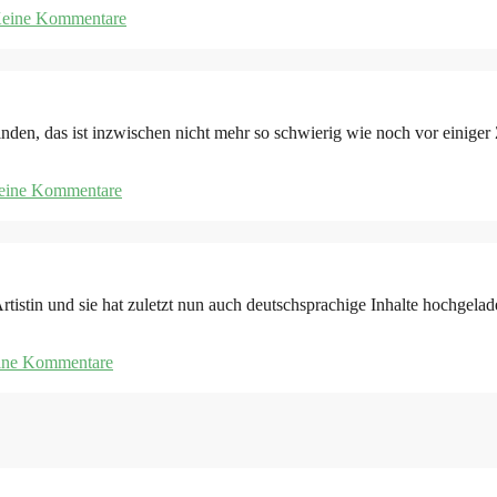
eine Kommentare
n, das ist inzwischen nicht mehr so schwierig wie noch vor einiger 
eine Kommentare
in und sie hat zuletzt nun auch deutschsprachige Inhalte hochgelad
ine Kommentare