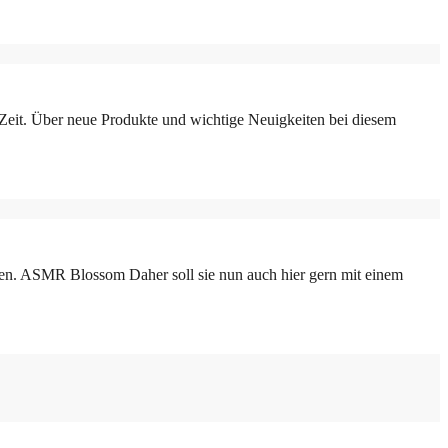
Zeit. Über neue Produkte und wichtige Neuigkeiten bei diesem
en. ASMR Blossom Daher soll sie nun auch hier gern mit einem