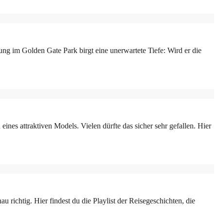
ung im Golden Gate Park birgt eine unerwartete Tiefe: Wird er die
attraktiven Models. Vielen dürfte das sicher sehr gefallen. Hier
chtig. Hier findest du die Playlist der Reisegeschichten, die