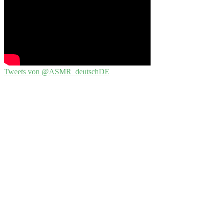
Tweets von @ASMR_deutschDE