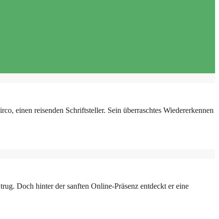
o, einen reisenden Schriftsteller. Sein überraschtes Wiedererkennen
ug. Doch hinter der sanften Online-Präsenz entdeckt er eine